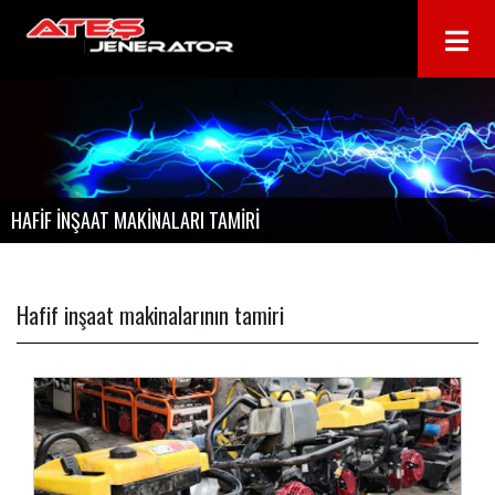
HAFİF İNŞAAT MAKİNALARI TAMİRİ
Hafif inşaat makinalarının tamiri