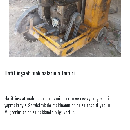
Hafif inşaat makinalarının tamiri
Hafif inşaat makinalarının tamir bakım ve revizyon işleri ni
yapmaktayız. Servisimizde makinanın ön arıza tespiti yapılır.
Müşterimize arıza hakkında bilgi verilir.